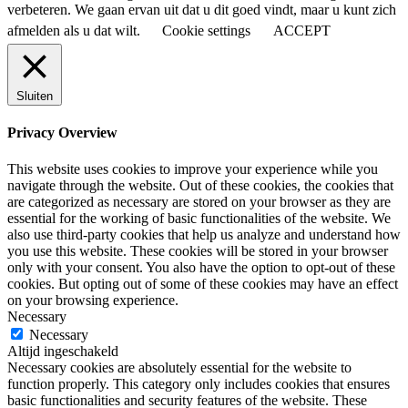
verbeteren. We gaan ervan uit dat u dit goed vindt, maar u kunt zich
afmelden als u dat wilt.
Cookie settings
ACCEPT
Sluiten
Privacy Overview
This website uses cookies to improve your experience while you
navigate through the website. Out of these cookies, the cookies that
are categorized as necessary are stored on your browser as they are
essential for the working of basic functionalities of the website. We
also use third-party cookies that help us analyze and understand how
you use this website. These cookies will be stored in your browser
only with your consent. You also have the option to opt-out of these
cookies. But opting out of some of these cookies may have an effect
on your browsing experience.
Necessary
Necessary
Altijd ingeschakeld
Necessary cookies are absolutely essential for the website to
function properly. This category only includes cookies that ensures
basic functionalities and security features of the website. These