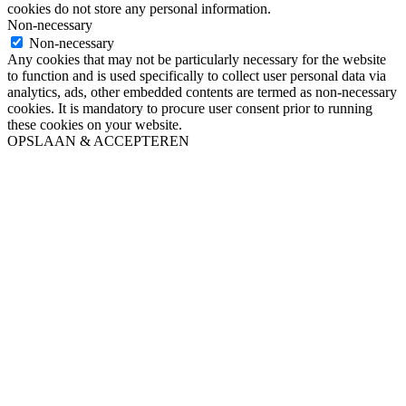
cookies do not store any personal information.
Non-necessary
Non-necessary
Any cookies that may not be particularly necessary for the website
to function and is used specifically to collect user personal data via
analytics, ads, other embedded contents are termed as non-necessary
cookies. It is mandatory to procure user consent prior to running
these cookies on your website.
OPSLAAN & ACCEPTEREN