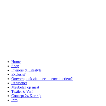
Home
Shop
Interiors & Lifestyle
Exclusief
Ontwerp, ook zin in een nieuw interieur?
Realisaties
Meubelen op maat
Textiel & Verf
Concept 24 Kortrijk
Info