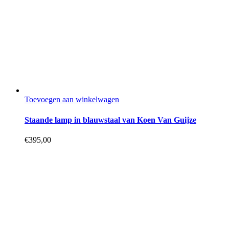
Toevoegen aan winkelwagen
Staande lamp in blauwstaal van Koen Van Guijze
€
395,00