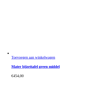
Toevoegen aan winkelwagen
Mater bijzettafel green middel
€
454,00