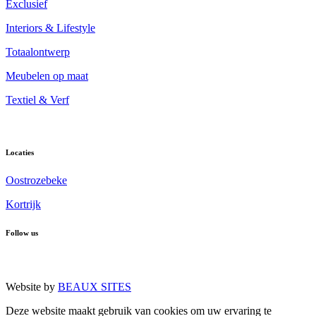
Exclusief
Interiors & Lifestyle
Totaalontwerp
Meubelen op maat
Textiel & Verf
Locaties
Oostrozebeke
Kortrijk
Follow us
Website by
BEAUX SITES
Deze website maakt gebruik van cookies om uw ervaring te