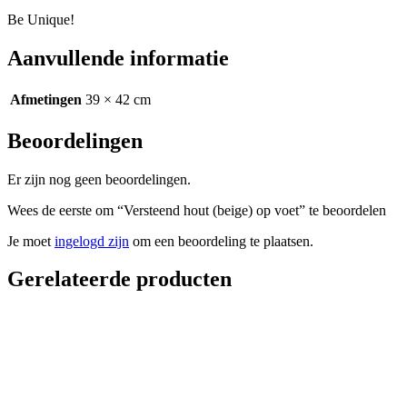
Be Unique!
Aanvullende informatie
Afmetingen
39 × 42 cm
Beoordelingen
Er zijn nog geen beoordelingen.
Wees de eerste om “Versteend hout (beige) op voet” te beoordelen
Je moet
ingelogd zijn
om een beoordeling te plaatsen.
Gerelateerde producten