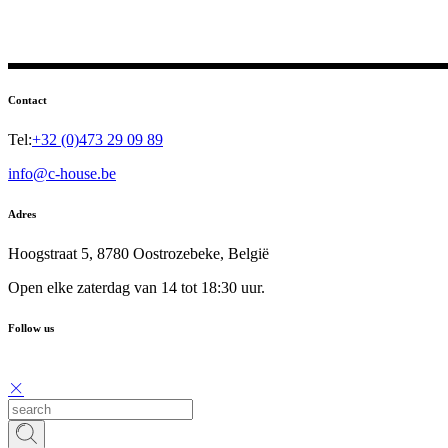
Contact
Tel:
+32 (0)473 29 09 89
info@c-house.be
Adres
Hoogstraat 5, 8780 Oostrozebeke, België
Open elke zaterdag van 14 tot 18:30 uur.
Follow us