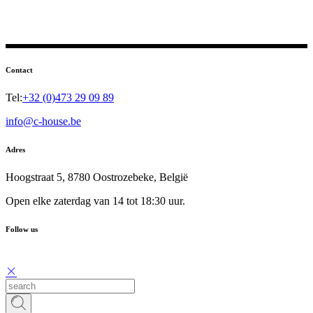
Contact
Tel:
+32 (0)473 29 09 89
info@c-house.be
Adres
Hoogstraat 5, 8780 Oostrozebeke, België
Open elke zaterdag van 14 tot 18:30 uur.
Follow us