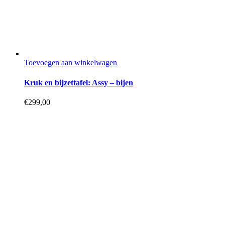
Toevoegen aan winkelwagen
Kruk en bijzettafel: Assy – bijen
€
299,00