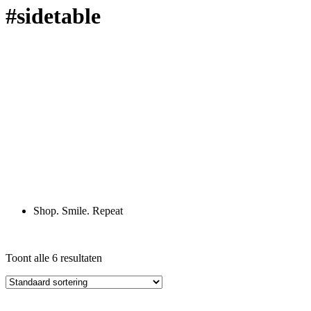
#sidetable
Shop. Smile. Repeat
Toont alle 6 resultaten