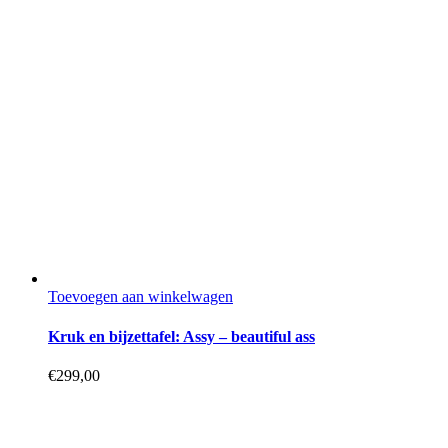
Toevoegen aan winkelwagen
Kruk en bijzettafel: Assy – beautiful ass
€
299,00