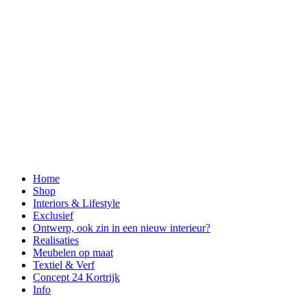
Home
Shop
Interiors & Lifestyle
Exclusief
Ontwerp, ook zin in een nieuw interieur?
Realisaties
Meubelen op maat
Textiel & Verf
Concept 24 Kortrijk
Info