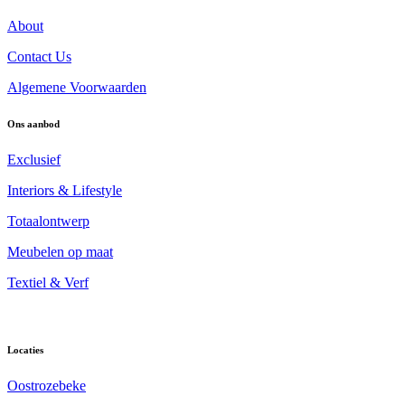
About
Contact Us
Algemene Voorwaarden
Ons aanbod
Exclusief
Interiors & Lifestyle
Totaalontwerp
Meubelen op maat
Textiel & Verf
Locaties
Oostrozebeke