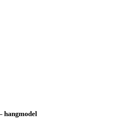
 – hangmodel