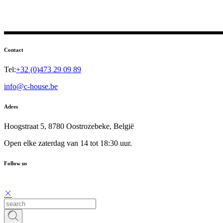
Contact
Tel:
+32 (0)473 29 09 89
info@c-house.be
Adres
Hoogstraat 5, 8780 Oostrozebeke, België
Open elke zaterdag van 14 tot 18:30 uur.
Follow us