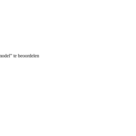
model” te beoordelen