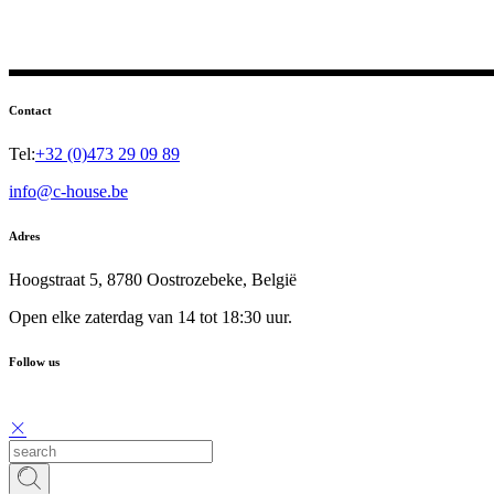
Contact
Tel:
+32 (0)473 29 09 89
info@c-house.be
Adres
Hoogstraat 5, 8780 Oostrozebeke, België
Open elke zaterdag van 14 tot 18:30 uur.
Follow us