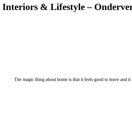
Interiors & Lifestyle – Onderve
The magic thing about home is that it feels good to leave and it